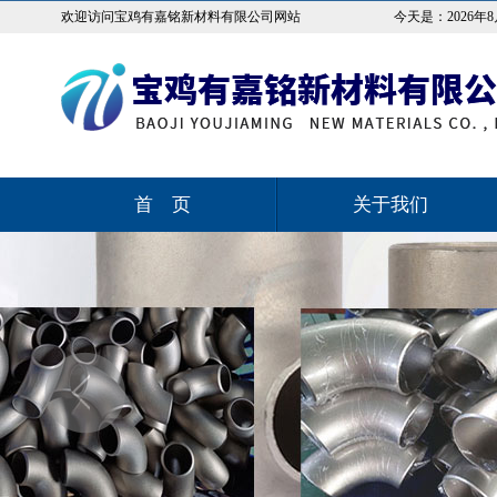
欢迎访问宝鸡有嘉铭新材料有限公司网站
今天是：
2026年
首 页
关于我们