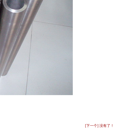
[下一个] 没有了！