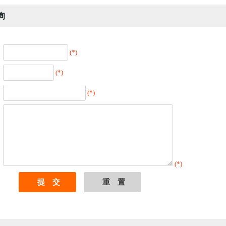
询
(*)
(*)
(*)
(*)