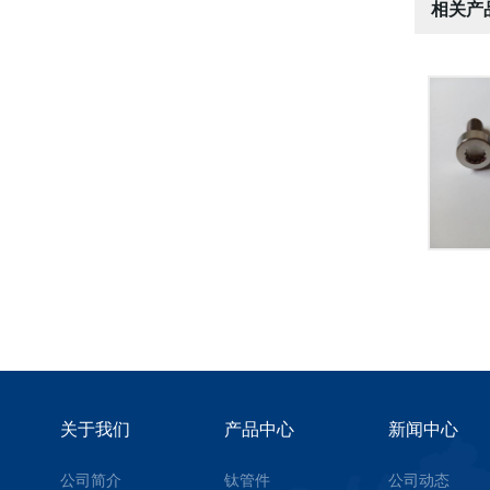
相关产
关于我们
产品中心
新闻中心
公司简介
钛管件
公司动态