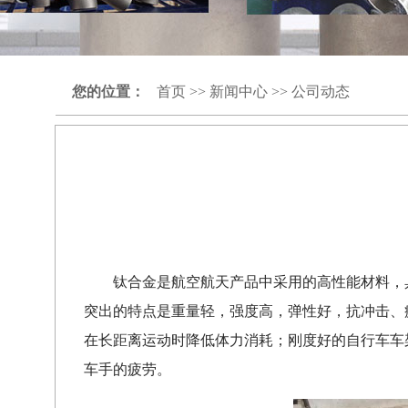
您的位置：
首页
>>
新闻中心
>>
公司动态
钛合金是航空航天产品中采用的高性能材料，
突出的特点是重量轻，强度高，弹性好，抗冲击、
在长距离运动时降低体力消耗；刚度好的自行车车
车手的疲劳。