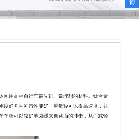
休闲用高档自行车最先进、最理想的材料。钛合金
刚度好并且冲击性能好。重量轻可以提高速度，并
车车架可以较好地减缓来自路面的冲击，从而减轻