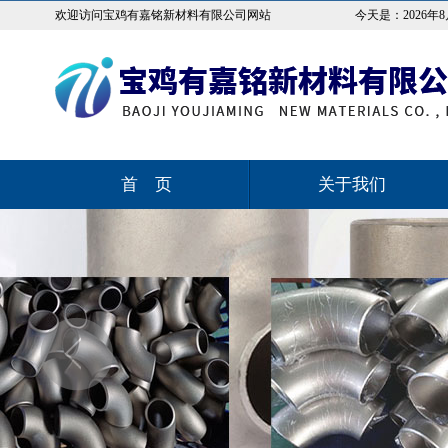
欢迎访问宝鸡有嘉铭新材料有限公司网站
今天是：
2026年
首 页
关于我们