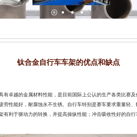
1
2
3
4
钛合金自行车车架的优点和缺点
具有卓越的金属材料性能，是目前国际上公认的生产各类比赛及
疲劳性能好，耐腐蚀永不生锈。自行车特别是赛车要求重量轻、
架有利于驱动力的转换，并提高操纵性能；冲击吸收性好的自行