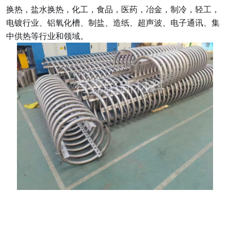
换热，盐水换热，化工，食品，医药，冶金，制冷，轻工，
电镀行业、铝氧化槽、制盐、造纸、超声波、电子通讯、集
中供热等行业和领域。